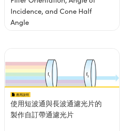
Incidence, and Cone Half
Angle
應用說明
使用短波通與長波通濾光片的
製作自訂帶通濾光片