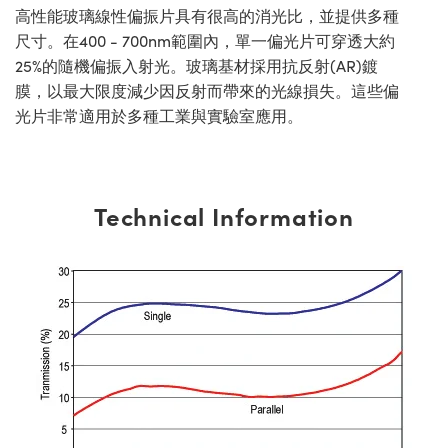
高性能玻璃線性偏振片具有很高的消光比，並提供多種
尺寸。在400 - 700nm範圍內，單一偏光片可穿透大約
25%的隨機偏振入射光。玻璃基材採用抗反射(AR)鍍
膜，以最大限度減少因反射而帶來的光線損失。這些偏
光片非常適用於多種工業與實驗室應用。
Technical Information