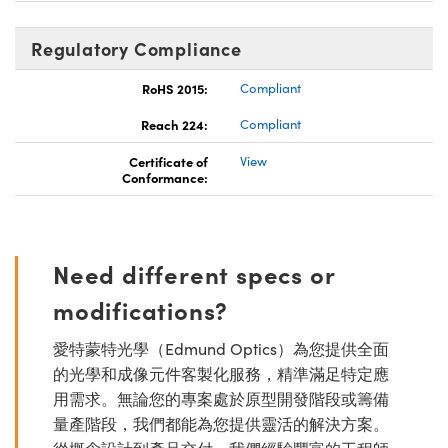
Regulatory Compliance
RoHS 2015:
Compliant
Reach 224:
Compliant
Certificate of
View
Conformance:
Need different specs or
modifications?
愛特蒙特光學（Edmund Optics）為您提供全面
的光學和成像元件客製化服務，精準滿足特定應
用需求。無論您的專案處於原型開發階段或籌備
量產階段，我們都能為您提供靈活的解決方案。