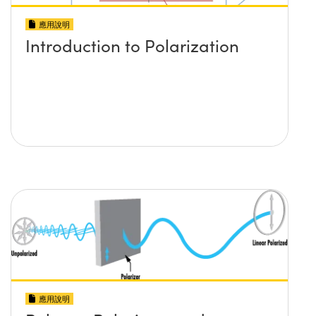
應用說明
Introduction to Polarization
應用說明