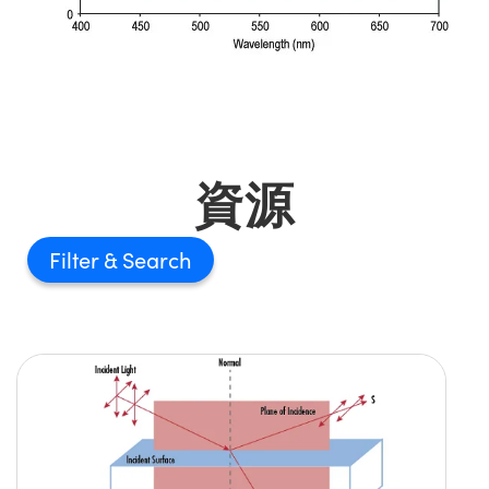
資源
Filter