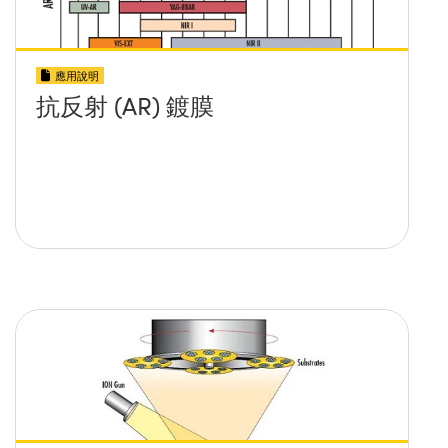
應用說明
抗反射 (AR) 鍍膜