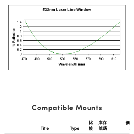
Compatible Mounts
比
庫存
價
Title
Type
較
號碼