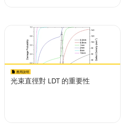
應用說明
光束直徑對 LDT 的重要性