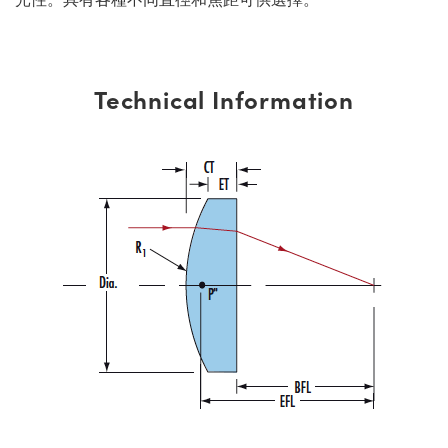
Technical Information