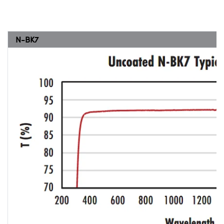
N-BK7