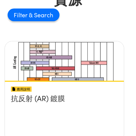
Filter
應用說明
抗反射 (AR) 鍍膜