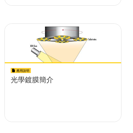
應用說明
光學鍍膜簡介