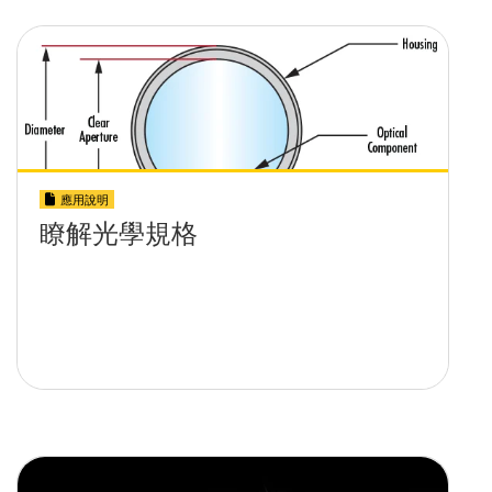
應用說明
瞭解光學規格