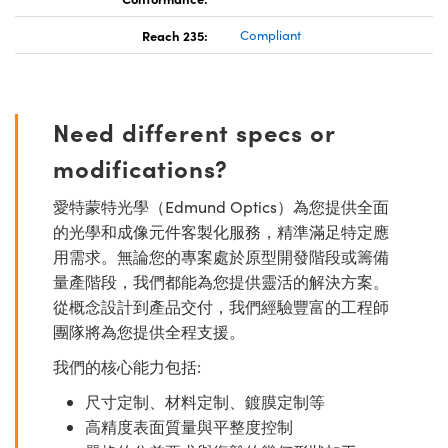
Reach 235:
Compliant
Need different specs or
modifications?
愛特蒙特光學（Edmund Optics）為您提供全面
的光學和成像元件客製化服務，精準滿足特定應
用需求。無論您的專案處於原型開發階段或籌備
量產階段，我們都能為您提供靈活的解決方案。
從概念設計到產品交付，我們經驗豐富的工程師
團隊將為您提供全程支援。
我們的核心能力包括:
尺寸定制、材料定制、鍍膜定制等
高精度表面質量與平整度控制