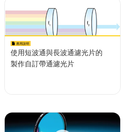
應用說明
使用短波通與長波通濾光片的
製作自訂帶通濾光片