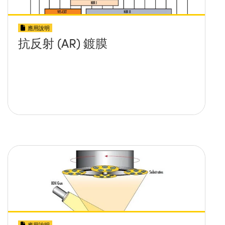
應用說明
抗反射 (AR) 鍍膜
應用說明