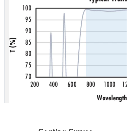
Coating Curves