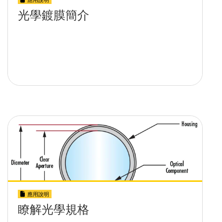
光學鍍膜簡介
應用說明
瞭解光學規格