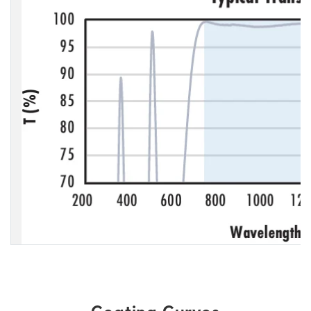
Coating Curves