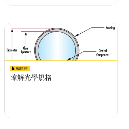
應用說明
瞭解光學規格