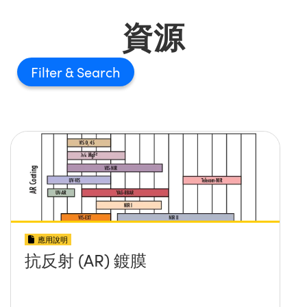
資源
Filter
應用說明
抗反射 (AR) 鍍膜