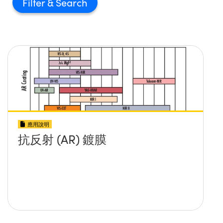
Filter
應用說明
抗反射 (AR) 鍍膜