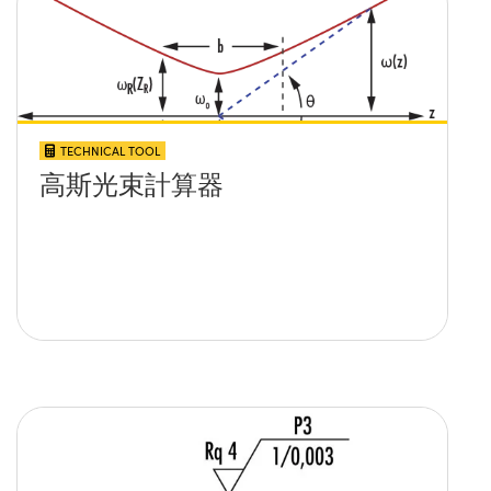
TECHNICAL TOOL
高斯光束計算器