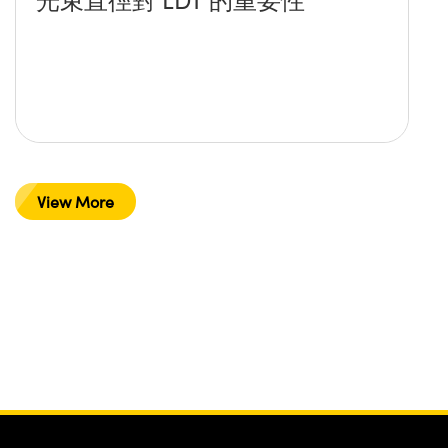
View More