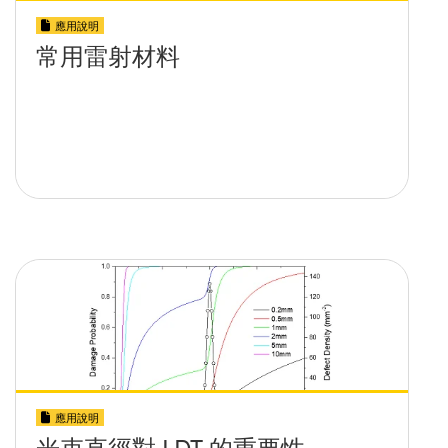
應用說明
常用雷射材料
應用說明
光束直徑對 LDT 的重要性