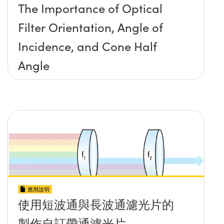
The Importance of Optical
Filter Orientation, Angle of
Incidence, and Cone Half
Angle
應用說明
使用短波通與長波通濾光片的
製作自訂帶通濾光片