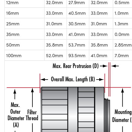
12mm
32.0mm
27.9mm
32.0mm
0.5mm
16mm
33.0mm
40.5mm
33.0mm
1.0mm
25mm
31.0mm
30.5mm
31.0mm
1.3mm
35mm
33.0mm
41.0mm
33.0mm
0.0mm
50mm
35.8mm
53.7mm
35.8mm
2.85mm
100mm
52.0mm
93.5mm
41.0mm
7.0mm