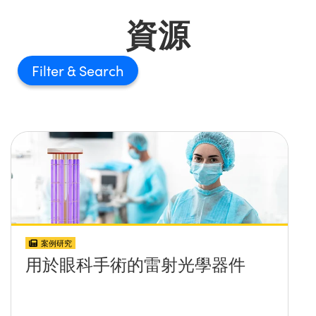
資源
Filter
案例研究
用於眼科手術的雷射光學器件