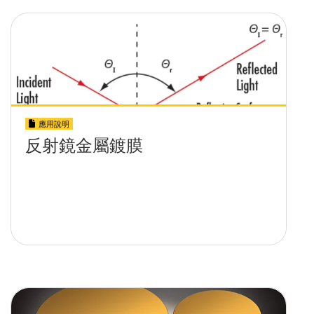
應用說明
反射鏡金屬鍍膜