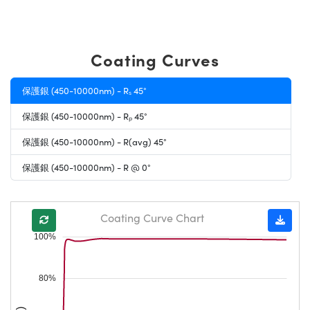
Coating Curves
保護銀 (450-10000nm) - Rₛ 45°
保護銀 (450-10000nm) - Rₚ 45°
保護銀 (450-10000nm) - R(avg) 45°
保護銀 (450-10000nm) - R @ 0°
Coating Curve Chart
100%
80%