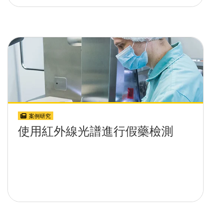
案例研究
使用紅外線光譜進行假藥檢測