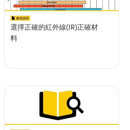
應用說明
選擇正確的紅外線(IR)正確材
料