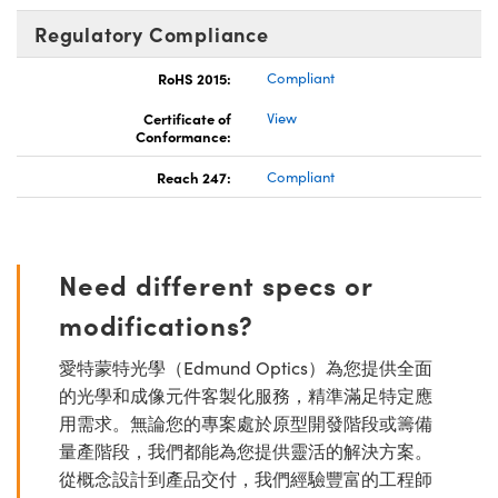
Regulatory Compliance
RoHS 2015:
Compliant
Certificate of
View
Conformance:
Reach 247:
Compliant
Need different specs or
modifications?
愛特蒙特光學（Edmund Optics）為您提供全面
的光學和成像元件客製化服務，精準滿足特定應
用需求。無論您的專案處於原型開發階段或籌備
量產階段，我們都能為您提供靈活的解決方案。
從概念設計到產品交付，我們經驗豐富的工程師