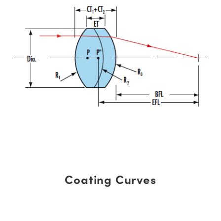
Coating Curves