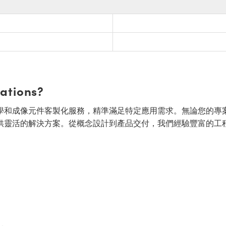
cations?
面的光學和成像元件客製化服務，精準滿足特定應用需求。無論您的專
供靈活的解決方案。從概念設計到產品交付，我們經驗豐富的工