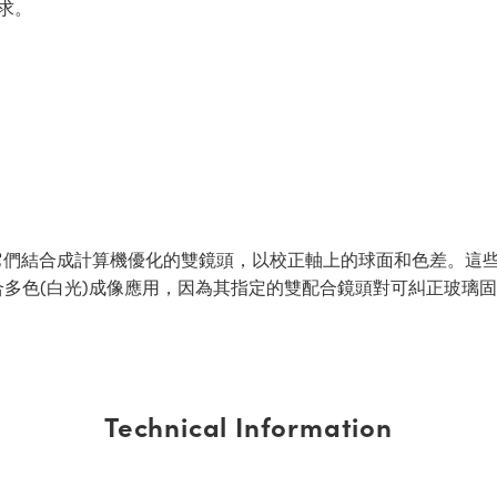
求。
們結合成計算機優化的雙鏡頭，以校正軸上的球面和色差。這些
多色(白光)成像應用，因為其指定的雙配合鏡頭對可糾正玻璃
Technical Information