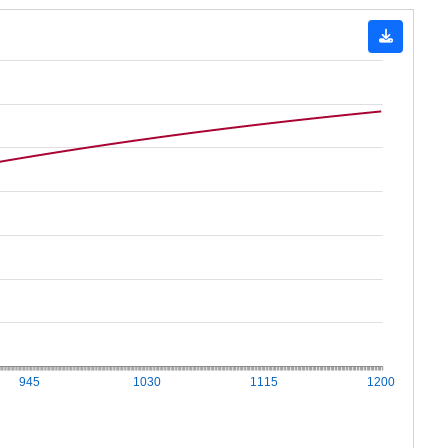
945
1030
1115
1200