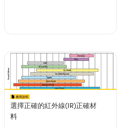
應用說明
選擇正確的紅外線(IR)正確材
料