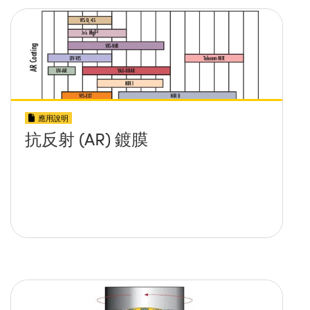
應用說明
抗反射 (AR) 鍍膜