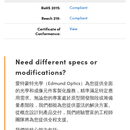
RoHS 2015:
Compliant
Reach 219:
Compliant
Certificate of
View
Conformance:
Need different specs or
modifications?
愛特蒙特光學（Edmund Optics）為您提供全面
的光學和成像元件客製化服務，精準滿足特定應
用需求。無論您的專案處於原型開發階段或籌備
量產階段，我們都能為您提供靈活的解決方案。
從概念設計到產品交付，我們經驗豐富的工程師
團隊將為您提供全程支援。
我們的核心能力包括: