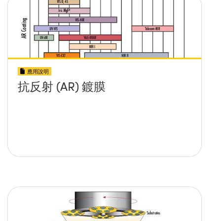
應用說明
抗反射 (AR) 鍍膜