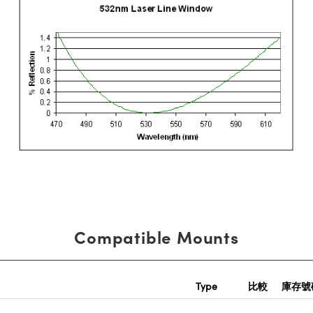
Compatible Mounts
Type
比較
庫存號