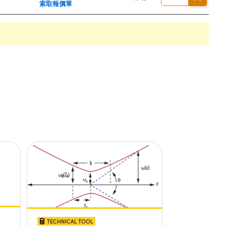
索取報價單
TECHNICAL TOOL