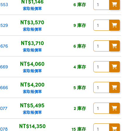
NT$1,146
-553
6 庫存
索取報價單
NT$3,570
-529
9 庫存
索取報價單
NT$3,710
-676
6 庫存
索取報價單
NT$4,060
-669
4 庫存
索取報價單
NT$4,200
-666
5 庫存
索取報價單
NT$5,495
-077
2 庫存
索取報價單
NT$14,350
-078
15 庫存