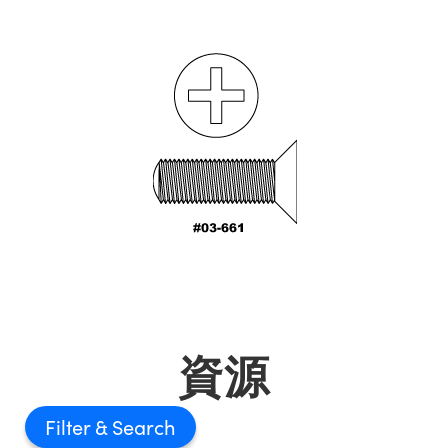
資源
Filter