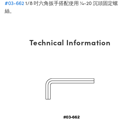
#03-662
1/8 吋六角扳手搭配使用 ¼-20 沉頭固定螺
絲。
Technical Information