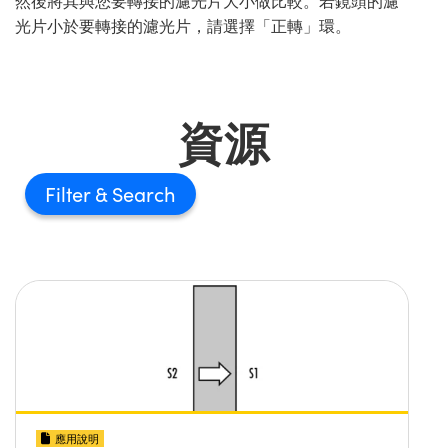
然後將其與您要轉接的濾光片大小做比較。若鏡頭的濾
光片小於要轉接的濾光片，請選擇「正轉」環。
資源
Filter
應用說明