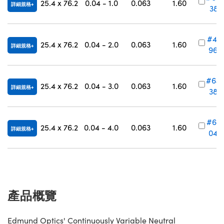
25.4 x 76.2
0.04 - 1.0
0.063
1.60
詳細規格
381
#41-
25.4 x 76.2
0.04 - 2.0
0.063
1.60
詳細規格
960
#64
25.4 x 76.2
0.04 - 3.0
0.063
1.60
詳細規格
382
#63
25.4 x 76.2
0.04 - 4.0
0.063
1.60
詳細規格
048
產品概覽
Edmund Optics' Continuously Variable Neutral