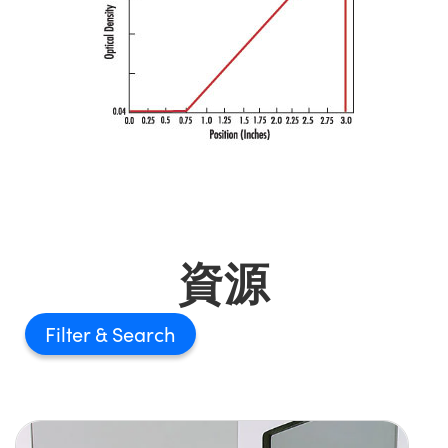
資源
Filter