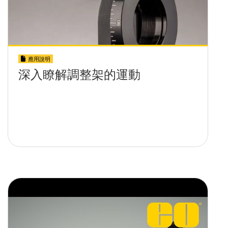
應用說明
深入瞭解調整架的運動