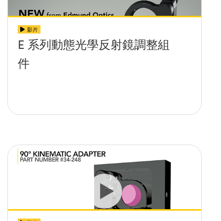
影片
E 系列動態光學反射鏡調整組
件