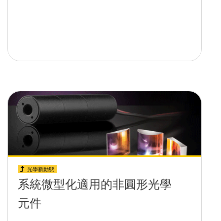
光學新動態
系統微型化適用的非圓形光學
元件