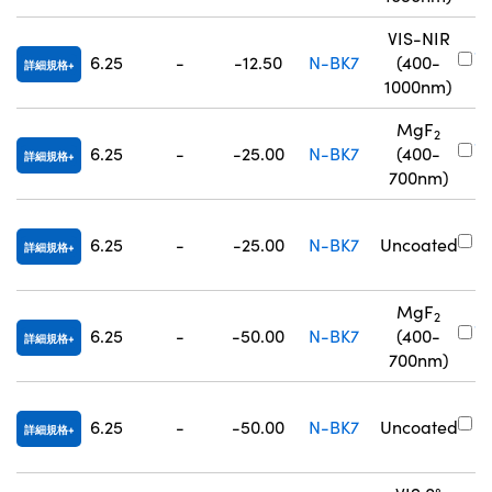
VIS-NIR
#
6.25
-
-12.50
N-BK7
(400-
詳細規格
8
1000nm)
MgF
2
#
6.25
-
-25.00
N-BK7
(400-
詳細規格
3
700nm)
#
6.25
-
-25.00
N-BK7
Uncoated
詳細規格
7
MgF
2
#
6.25
-
-50.00
N-BK7
(400-
詳細規格
3
700nm)
#
6.25
-
-50.00
N-BK7
Uncoated
詳細規格
7