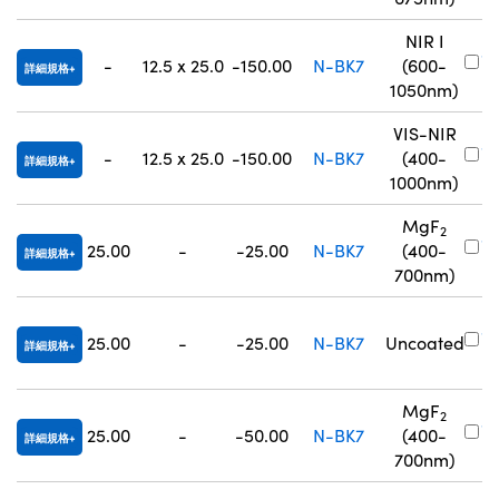
NIR I
#
-
12.5 x 25.0
-150.00
N-BK7
(600-
詳細規格
8
1050nm)
VIS-NIR
#
-
12.5 x 25.0
-150.00
N-BK7
(400-
詳細規格
8
1000nm)
MgF
2
#
25.00
-
-25.00
N-BK7
(400-
詳細規格
3
700nm)
#
25.00
-
-25.00
N-BK7
Uncoated
詳細規格
1
MgF
2
#
25.00
-
-50.00
N-BK7
(400-
詳細規格
3
700nm)