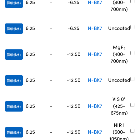
6.25
-
-6.25
N-BK7
(400-
詳細規格
3
Innovations (UFI)
700nm)
#
6.25
-
-6.25
N-BK7
Uncoated
詳細規格
1
MgF
2
#
6.25
-
-12.50
N-BK7
(400-
詳細規格
3
700nm)
#
6.25
-
-12.50
N-BK7
Uncoated
詳細規格
1
VIS 0°
#
6.25
-
-12.50
N-BK7
(425-
詳細規格
7
675nm)
NIR I
#
6.25
-
-12.50
N-BK7
(600-
詳細規格
8
1050nm)