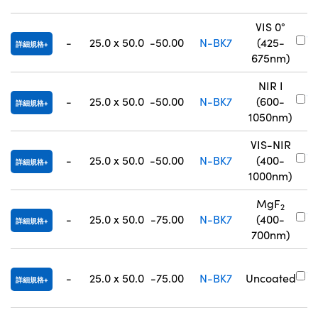
VIS 0°
#
-
25.0 x 50.0
-50.00
N-BK7
(425-
詳細規格
8
675nm)
NIR I
#
-
25.0 x 50.0
-50.00
N-BK7
(600-
詳細規格
8
1050nm)
VIS-NIR
#
-
25.0 x 50.0
-50.00
N-BK7
(400-
詳細規格
8
1000nm)
MgF
2
#
-
25.0 x 50.0
-75.00
N-BK7
(400-
詳細規格
0
700nm)
#
-
25.0 x 50.0
-75.00
N-BK7
Uncoated
詳細規格
0