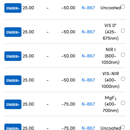
#
25.00
-
-50.00
N-BK7
Uncoated
詳細規格
1
VIS 0°
#
25.00
-
-50.00
N-BK7
(425-
詳細規格
8
675nm)
NIR I
#
25.00
-
-50.00
N-BK7
(600-
詳細規格
8
1050nm)
VIS-NIR
#
25.00
-
-50.00
N-BK7
(400-
詳細規格
8
1000nm)
MgF
2
#
25.00
-
-75.00
N-BK7
(400-
詳細規格
3
700nm)
#
25.00
-
-75.00
N-BK7
Uncoated
詳細規格