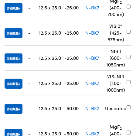
MgF
2
#
-
12.5 x 25.0
-25.00
N-BK7
(400-
詳細規格
0
700nm)
VIS 0°
#
-
12.5 x 25.0
-25.00
N-BK7
(425-
詳細規格
7
675nm)
NIR I
#
-
12.5 x 25.0
-25.00
N-BK7
(600-
詳細規格
8
1050nm)
VIS-NIR
#
-
12.5 x 25.0
-25.00
N-BK7
(400-
詳細規格
8
1000nm)
#
-
12.5 x 25.0
-50.00
N-BK7
Uncoated
詳細規格
0
MgF
2
#
-
12.5 x 25.0
-50.00
N-BK7
(400-
詳細規格