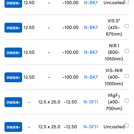
12.50
-
-100.00
N-BK7
Uncoated
詳細規格
7
VIS 0°
#
12.50
-
-100.00
N-BK7
(425-
詳細規格
7
675nm)
NIR I
#
12.50
-
-100.00
N-BK7
(600-
詳細規格
8
1050nm)
VIS-NIR
#
12.50
-
-100.00
N-BK7
(400-
詳細規格
8
1000nm)
MgF
2
#
-
12.5 x 25.0
-12.50
N-SF11
(400-
詳細規格
0
700nm)
#
-
12.5 x 25.0
-12.50
N-SF11
Uncoated
詳細規格
0