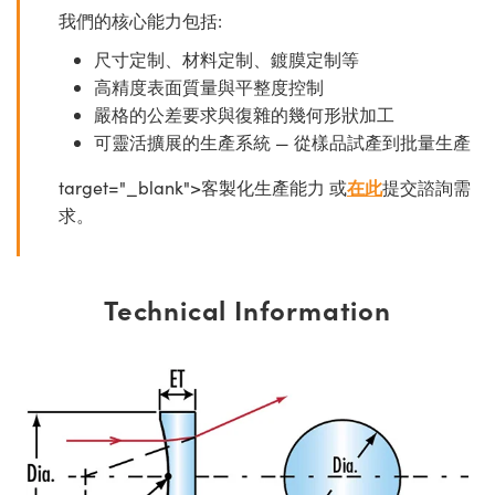
我們的核心能力包括:
尺寸定制、材料定制、鍍膜定制等
高精度表面質量與平整度控制
嚴格的公差要求與復雜的幾何形狀加工
可靈活擴展的生產系統 — 從樣品試產到批量生產
target="_blank">客製化生產能力 或
在此
提交諮詢需
求。
Technical Information