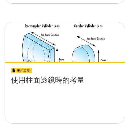
應用說明
使用柱面透鏡時的考量