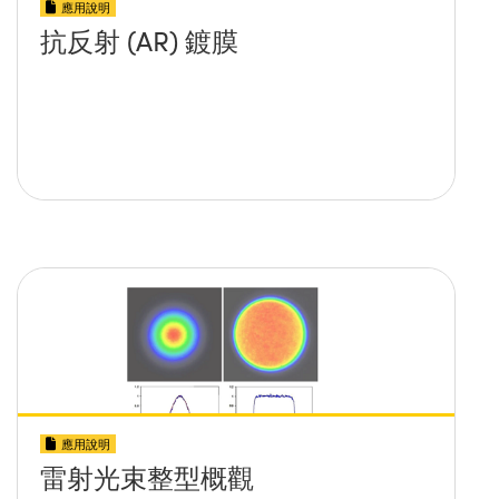
應用說明
抗反射 (AR) 鍍膜
應用說明
雷射光束整型概觀