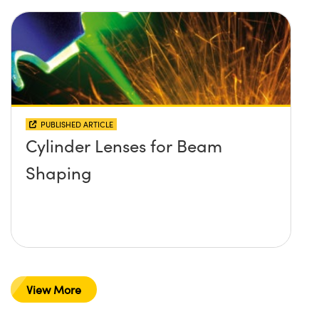
PUBLISHED ARTICLE
Cylinder Lenses for Beam
Shaping
View More