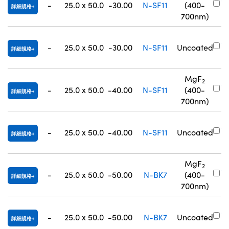
-
25.0 x 50.0
-30.00
N-SF11
(400-
詳細規格
0
700nm)
#
-
25.0 x 50.0
-30.00
N-SF11
Uncoated
詳細規格
0
MgF
2
#
-
25.0 x 50.0
-40.00
N-SF11
(400-
詳細規格
0
700nm)
#
-
25.0 x 50.0
-40.00
N-SF11
Uncoated
詳細規格
0
MgF
2
#
-
25.0 x 50.0
-50.00
N-BK7
(400-
詳細規格
0
700nm)
#
-
25.0 x 50.0
-50.00
N-BK7
Uncoated
詳細規格
0