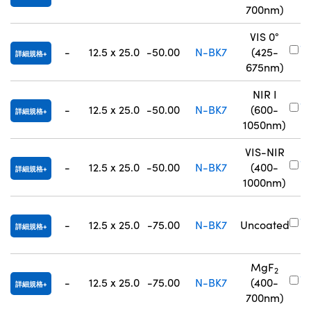
0
700nm)
VIS 0°
#
-
12.5 x 25.0
-50.00
N-BK7
(425-
詳細規格
7
675nm)
NIR I
#
-
12.5 x 25.0
-50.00
N-BK7
(600-
詳細規格
8
1050nm)
VIS-NIR
#
-
12.5 x 25.0
-50.00
N-BK7
(400-
詳細規格
8
1000nm)
#
-
12.5 x 25.0
-75.00
N-BK7
Uncoated
詳細規格
0
MgF
2
#
-
12.5 x 25.0
-75.00
N-BK7
(400-
詳細規格
0
700nm)