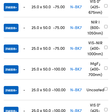
VIS 0°
#
-
25.0 x 50.0
-75.00
N-BK7
(425-
詳細規格
8
675nm)
NIR I
#
-
25.0 x 50.0
-75.00
N-BK7
(600-
詳細規格
8
1050nm)
VIS-NIR
#
-
25.0 x 50.0
-75.00
N-BK7
(400-
詳細規格
8
1000nm)
MgF
2
#
-
25.0 x 50.0
-100.00
N-BK7
(400-
詳細規格
0
700nm)
#
-
25.0 x 50.0
-100.00
N-BK7
Uncoated
詳細規格
0
VIS 0°
#
-
25.0 x 50.0
-100.00
N-BK7
(425-
詳細規格