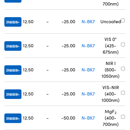
3
700nm)
#
12.50
-
-25.00
N-BK7
Uncoated
詳細規格
7
VIS 0°
#
12.50
-
-25.00
N-BK7
(425-
詳細規格
7
675nm)
NIR I
#
12.50
-
-25.00
N-BK7
(600-
詳細規格
8
1050nm)
VIS-NIR
#
12.50
-
-25.00
N-BK7
(400-
詳細規格
8
1000nm)
MgF
2
#
12.50
-
-50.00
N-BK7
(400-
詳細規格
3
700nm)