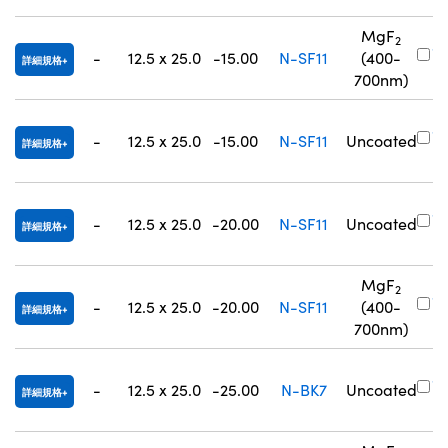
MgF
2
#
-
12.5 x 25.0
-15.00
N-SF11
(400-
詳細規格
0
700nm)
#
-
12.5 x 25.0
-15.00
N-SF11
Uncoated
詳細規格
0
#
-
12.5 x 25.0
-20.00
N-SF11
Uncoated
詳細規格
0
MgF
2
#
-
12.5 x 25.0
-20.00
N-SF11
(400-
詳細規格
0
700nm)
#
-
12.5 x 25.0
-25.00
N-BK7
Uncoated
詳細規格
0