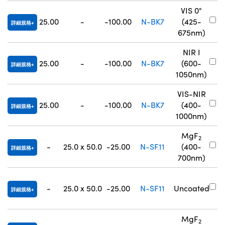
VIS 0°
#
25.00
-
-100.00
N-BK7
(425-
詳細規格
8
675nm)
NIR I
#
25.00
-
-100.00
N-BK7
(600-
詳細規格
8
1050nm)
VIS-NIR
#
25.00
-
-100.00
N-BK7
(400-
詳細規格
8
1000nm)
MgF
2
#
-
25.0 x 50.0
-25.00
N-SF11
(400-
詳細規格
0
700nm)
#
-
25.0 x 50.0
-25.00
N-SF11
Uncoated
詳細規格
0
MgF
2
#