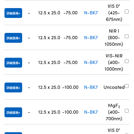
VIS 0°
#
-
12.5 x 25.0
-75.00
N-BK7
(425-
詳細規格
8
675nm)
NIR I
#
-
12.5 x 25.0
-75.00
N-BK7
(600-
詳細規格
8
1050nm)
VIS-NIR
#
-
12.5 x 25.0
-75.00
N-BK7
(400-
詳細規格
8
1000nm)
#
-
12.5 x 25.0
-100.00
N-BK7
Uncoated
詳細規格
0
MgF
2
#
-
12.5 x 25.0
-100.00
N-BK7
(400-
詳細規格
0
700nm)
VIS 0°
#