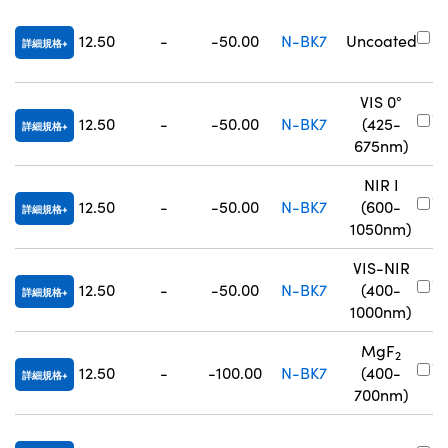
#
12.50
-
-50.00
N-BK7
Uncoated
詳細規格
7
VIS 0°
#
12.50
-
-50.00
N-BK7
(425-
詳細規格
7
675nm)
NIR I
#
12.50
-
-50.00
N-BK7
(600-
詳細規格
8
1050nm)
VIS-NIR
#
12.50
-
-50.00
N-BK7
(400-
詳細規格
8
1000nm)
MgF
2
#
12.50
-
-100.00
N-BK7
(400-
詳細規格
3
700nm)
#