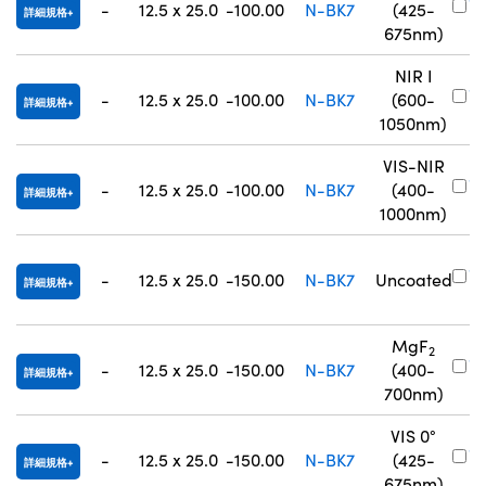
-
12.5 x 25.0
-100.00
N-BK7
(425-
詳細規格
8
675nm)
NIR I
#
-
12.5 x 25.0
-100.00
N-BK7
(600-
詳細規格
8
1050nm)
VIS-NIR
#
-
12.5 x 25.0
-100.00
N-BK7
(400-
詳細規格
8
1000nm)
#
-
12.5 x 25.0
-150.00
N-BK7
Uncoated
詳細規格
0
MgF
2
#
-
12.5 x 25.0
-150.00
N-BK7
(400-
詳細規格
0
700nm)
VIS 0°
#
-
12.5 x 25.0
-150.00
N-BK7
(425-
詳細規格
8
675nm)