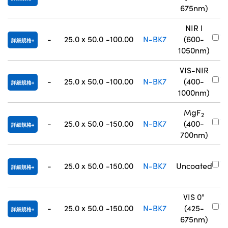
8
675nm)
NIR I
#
-
25.0 x 50.0
-100.00
N-BK7
(600-
詳細規格
8
1050nm)
VIS-NIR
#
-
25.0 x 50.0
-100.00
N-BK7
(400-
詳細規格
8
1000nm)
MgF
2
#
-
25.0 x 50.0
-150.00
N-BK7
(400-
詳細規格
0
700nm)
#
-
25.0 x 50.0
-150.00
N-BK7
Uncoated
詳細規格
0
VIS 0°
#
-
25.0 x 50.0
-150.00
N-BK7
(425-
詳細規格
8
675nm)