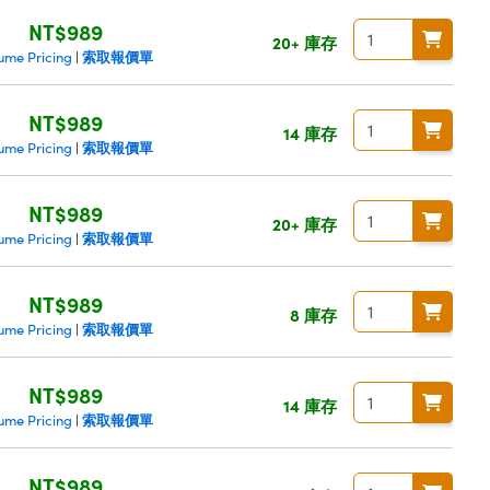
NT$989
20+ 庫存
索取報價單
ume Pricing
|
NT$989
14 庫存
索取報價單
ume Pricing
|
NT$989
20+ 庫存
索取報價單
ume Pricing
|
NT$989
8 庫存
索取報價單
ume Pricing
|
NT$989
14 庫存
索取報價單
ume Pricing
|
NT$989