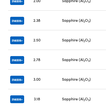
2.00
Sapphire (Al
O
)
詳細規格
2
3
2.38
Sapphire (Al
O
)
詳細規格
2
3
2.50
Sapphire (Al
O
)
詳細規格
2
3
2.78
Sapphire (Al
O
)
詳細規格
2
3
3.00
Sapphire (Al
O
)
詳細規格
2
3
3.18
Sapphire (Al
O
)
詳細規格
2
3