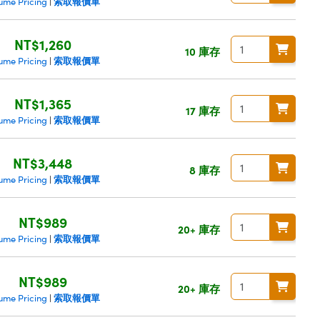
索取報價單
ume Pricing
|
NT$1,260
10 庫存
索取報價單
ume Pricing
|
NT$1,365
17 庫存
索取報價單
ume Pricing
|
NT$3,448
8 庫存
索取報價單
ume Pricing
|
NT$989
20+ 庫存
索取報價單
ume Pricing
|
NT$989
20+ 庫存
索取報價單
ume Pricing
|