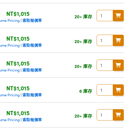
NT$1,015
20+ 庫存
索取報價單
ume Pricing
|
NT$1,015
20+ 庫存
索取報價單
ume Pricing
|
NT$1,015
20+ 庫存
索取報價單
ume Pricing
|
NT$1,015
6 庫存
索取報價單
ume Pricing
|
NT$1,015
20+ 庫存
索取報價單
ume Pricing
|