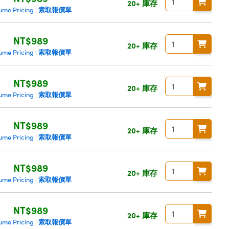
20+ 庫存
索取報價單
ume Pricing
|
NT$989
20+ 庫存
索取報價單
ume Pricing
|
NT$989
20+ 庫存
索取報價單
ume Pricing
|
NT$989
20+ 庫存
索取報價單
ume Pricing
|
NT$989
20+ 庫存
索取報價單
ume Pricing
|
NT$989
20+ 庫存
索取報價單
ume Pricing
|