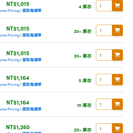
NT$1,015
4 庫存
索取報價單
ume Pricing
|
NT$1,015
20+ 庫存
索取報價單
ume Pricing
|
NT$1,015
20+ 庫存
索取報價單
ume Pricing
|
NT$1,164
5 庫存
索取報價單
ume Pricing
|
NT$1,164
10 庫存
索取報價單
ume Pricing
|
NT$1,260
20+ 庫存