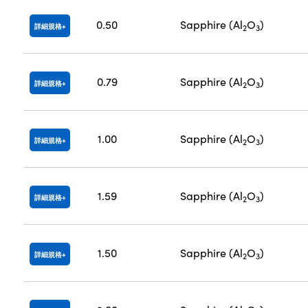
0.50
Sapphire (Al
O
)
詳細規格
2
3
0.79
Sapphire (Al
O
)
詳細規格
2
3
1.00
Sapphire (Al
O
)
詳細規格
2
3
1.59
Sapphire (Al
O
)
詳細規格
2
3
1.50
Sapphire (Al
O
)
詳細規格
2
3