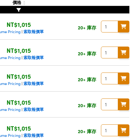
價格
NT$1,015
20+ 庫存
索取報價單
ume Pricing
|
NT$1,015
20+ 庫存
索取報價單
ume Pricing
|
NT$1,015
20+ 庫存
索取報價單
ume Pricing
|
NT$1,015
20+ 庫存
索取報價單
ume Pricing
|
NT$1,015
20+ 庫存
索取報價單
ume Pricing
|