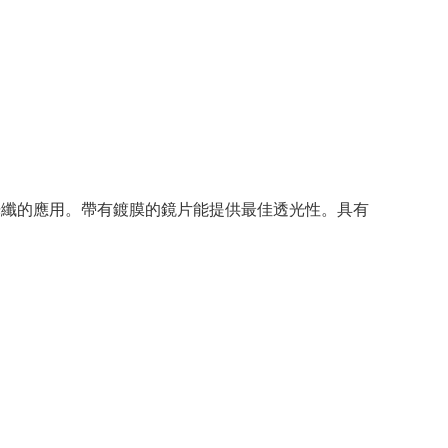
光纖的應用。帶有鍍膜的鏡片能提供最佳透光性。具有