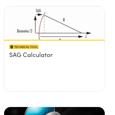
TECHNICAL TOOL
SAG Calculator