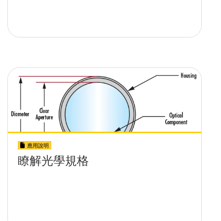
應用說明
瞭解光學規格